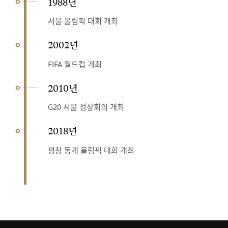
1988년
서울 올림픽 대회 개최
2002년
FIFA 월드컵 개최
2010년
G20 서울 정상회의 개최
2018년
평창 동계 올림픽 대회 개최