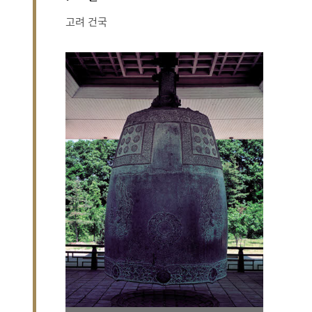
고려 건국