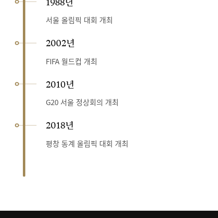
1988년
서울 올림픽 대회 개최
2002년
FIFA 월드컵 개최
2010년
G20 서울 정상회의 개최
2018년
평창 동계 올림픽 대회 개최