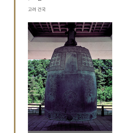
고려 건국