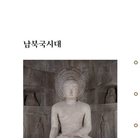
남북국시대