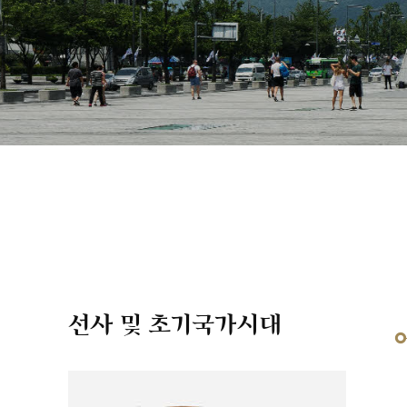
선사 및 초기국가시대