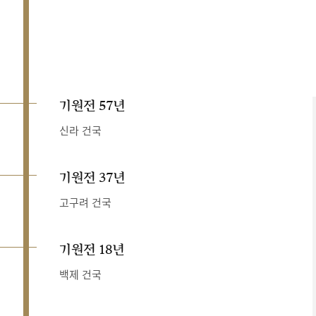
기원전 57년
신라 건국
기원전 37년
고구려 건국
기원전 18년
백제 건국