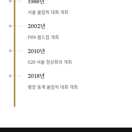
1988년
서울 올림픽 대회 개최
2002년
FIFA 월드컵 개최
2010년
G20 서울 정상회의 개최
2018년
평창 동계 올림픽 대회 개최