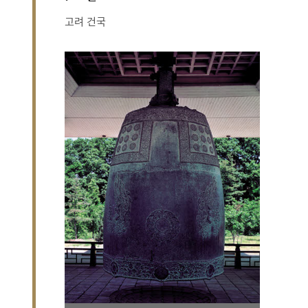
고려 건국