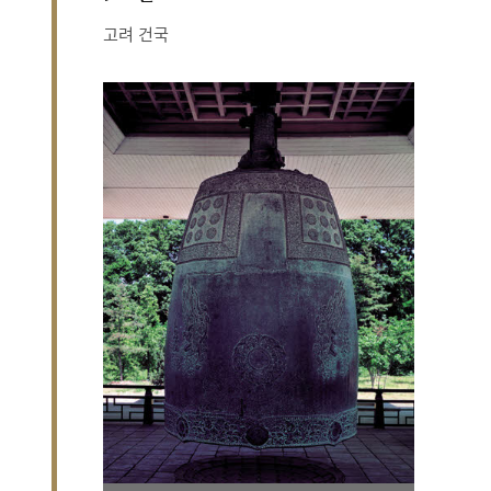
고려 건국