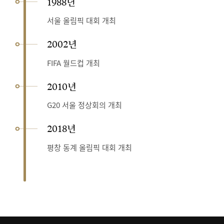
1988년
서울 올림픽 대회 개최
2002년
FIFA 월드컵 개최
2010년
G20 서울 정상회의 개최
2018년
평창 동계 올림픽 대회 개최