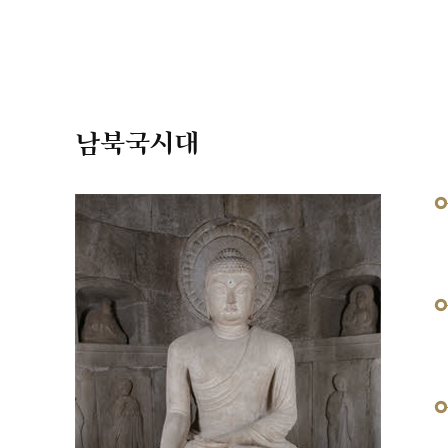
남북국시대