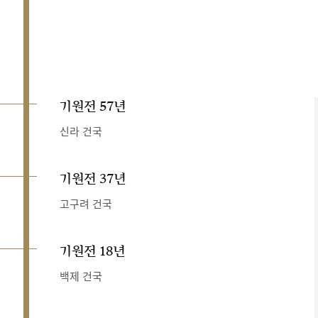
기원전 57년
신라 건국
기원전 37년
고구려 건국
기원전 18년
백제 건국