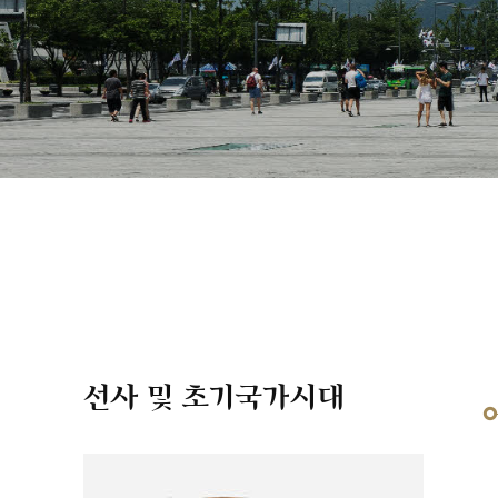
선사 및 초기국가시대