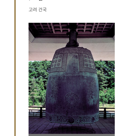
고려 건국