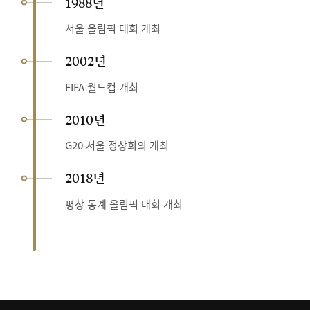
1988년
서울 올림픽 대회 개최
2002년
FIFA 월드컵 개최
2010년
G20 서울 정상회의 개최
2018년
평창 동계 올림픽 대회 개최