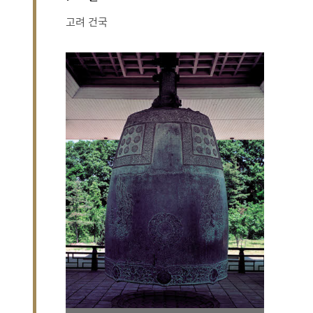
고려 건국