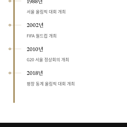
1988년
서울 올림픽 대회 개최
2002년
FIFA 월드컵 개최
2010년
G20 서울 정상회의 개최
2018년
평창 동계 올림픽 대회 개최