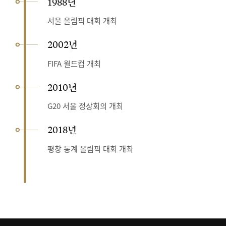
1988년
서울 올림픽 대회 개최
2002년
FIFA 월드컵 개최
2010년
G20 서울 정상회의 개최
2018년
평창 동계 올림픽 대회 개최