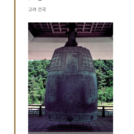
고려 건국