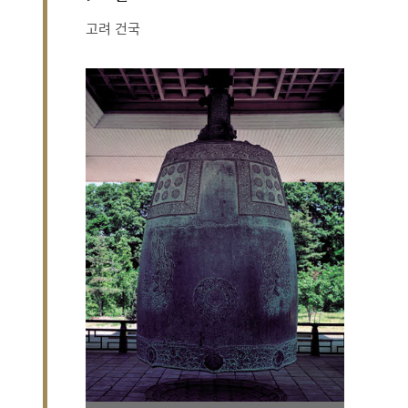
고려 건국