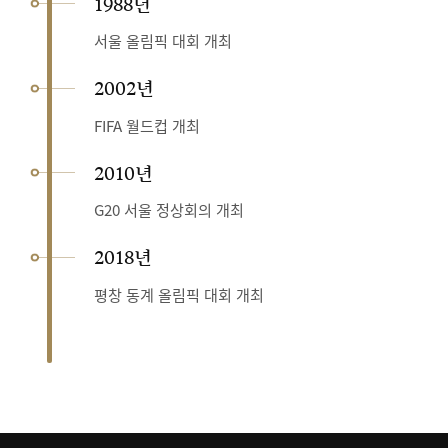
1988년
서울 올림픽 대회 개최
2002년
FIFA 월드컵 개최
2010년
G20 서울 정상회의 개최
2018년
평창 동계 올림픽 대회 개최