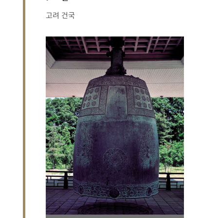
고려 건국