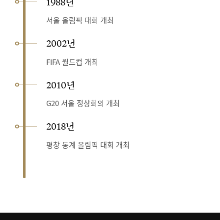
1988년
서울 올림픽 대회 개최
2002년
FIFA 월드컵 개최
2010년
G20 서울 정상회의 개최
2018년
평창 동계 올림픽 대회 개최