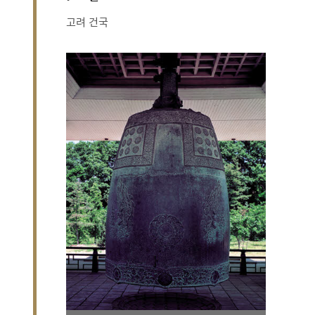
고려 건국