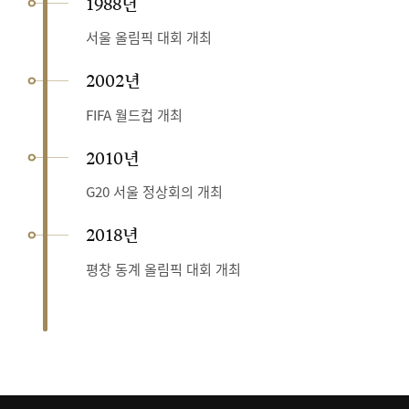
1988년
서울 올림픽 대회 개최
2002년
FIFA 월드컵 개최
2010년
G20 서울 정상회의 개최
2018년
평창 동계 올림픽 대회 개최