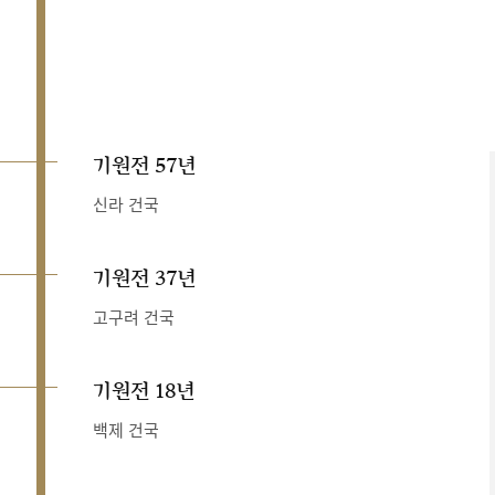
기원전 57년
신라 건국
기원전 37년
고구려 건국
기원전 18년
백제 건국