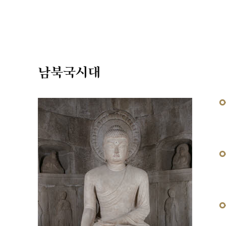
남북국시대