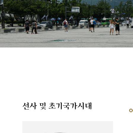
선사 및 초기국가시대