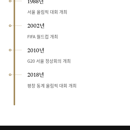
1988년
서울 올림픽 대회 개최
2002년
FIFA 월드컵 개최
2010년
G20 서울 정상회의 개최
2018년
평창 동계 올림픽 대회 개최