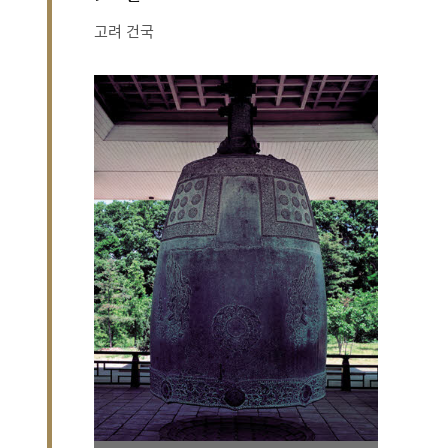
고려 건국