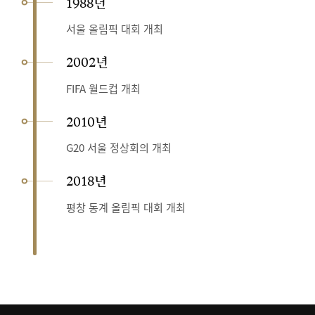
1988년
서울 올림픽 대회 개최
2002년
FIFA 월드컵 개최
2010년
G20 서울 정상회의 개최
2018년
평창 동계 올림픽 대회 개최