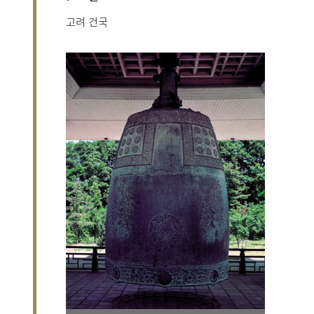
고려 건국