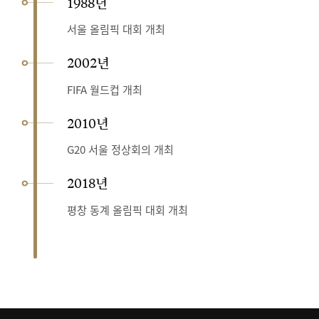
1988년
서울 올림픽 대회 개최
2002년
FIFA 월드컵 개최
2010년
G20 서울 정상회의 개최
2018년
평창 동계 올림픽 대회 개최