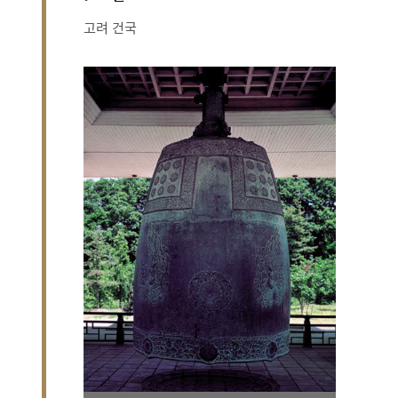
고려 건국