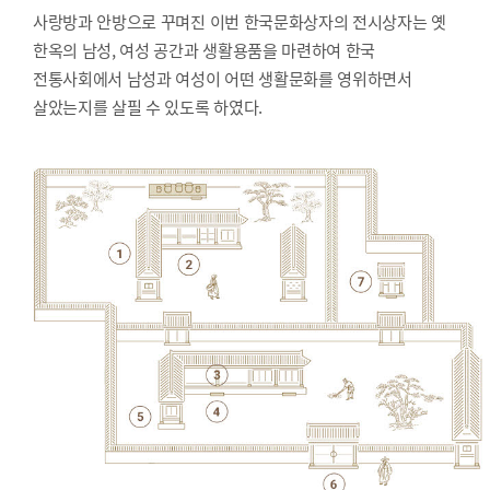
사랑방과 안방으로 꾸며진 이번 한국문화상자의 전시상자는 옛
한옥의 남성, 여성 공간과 생활용품을 마련하여 한국
전통사회에서 남성과 여성이 어떤 생활문화를 영위하면서
살았는지를 살필 수 있도록 하였다.