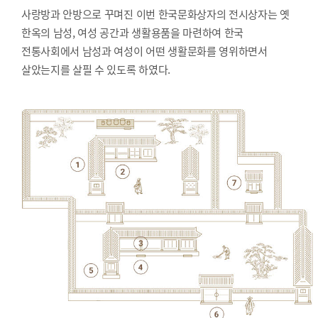
사랑방과 안방으로 꾸며진 이번 한국문화상자의 전시상자는 옛
한옥의 남성, 여성 공간과 생활용품을 마련하여 한국
전통사회에서 남성과 여성이 어떤 생활문화를 영위하면서
살았는지를 살필 수 있도록 하였다.