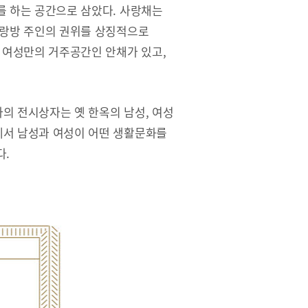
를 하는 공간으로 삼았다. 사랑채는
사랑방 주인의 권위를 상징적으로
 여성만의 거주공간인 안채가 있고,
의 전시상자는 옛 한옥의 남성, 여성
서 남성과 여성이 어떤 생활문화를
다.