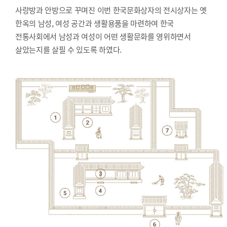
사랑방과 안방으로 꾸며진 이번 한국문화상자의 전시상자는 옛
한옥의 남성, 여성 공간과 생활용품을 마련하여 한국
전통사회에서 남성과 여성이 어떤 생활문화를 영위하면서
살았는지를 살필 수 있도록 하였다.