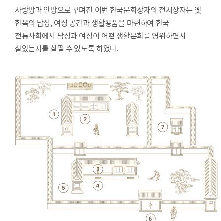
사랑방과 안방으로 꾸며진 이번 한국문화상자의 전시상자는 옛
한옥의 남성, 여성 공간과 생활용품을 마련하여 한국
전통사회에서 남성과 여성이 어떤 생활문화를 영위하면서
살았는지를 살필 수 있도록 하였다.