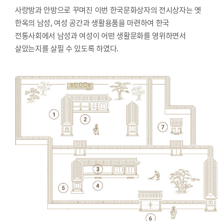
사랑방과 안방으로 꾸며진 이번 한국문화상자의 전시상자는 옛
한옥의 남성, 여성 공간과 생활용품을 마련하여 한국
전통사회에서 남성과 여성이 어떤 생활문화를 영위하면서
살았는지를 살필 수 있도록 하였다.