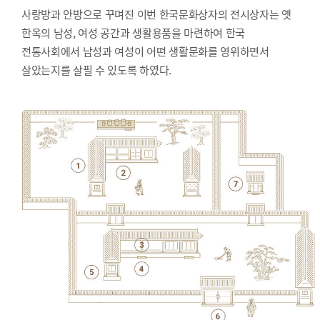
사랑방과 안방으로 꾸며진 이번 한국문화상자의 전시상자는 옛
한옥의 남성, 여성 공간과 생활용품을 마련하여 한국
전통사회에서 남성과 여성이 어떤 생활문화를 영위하면서
살았는지를 살필 수 있도록 하였다.