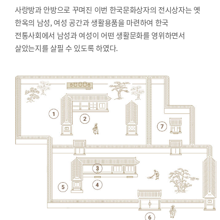
사랑방과 안방으로 꾸며진 이번 한국문화상자의 전시상자는 옛
한옥의 남성, 여성 공간과 생활용품을 마련하여 한국
전통사회에서 남성과 여성이 어떤 생활문화를 영위하면서
살았는지를 살필 수 있도록 하였다.