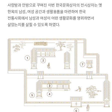
사랑방과 안방으로 꾸며진 이번 한국문화상자의 전시상자는 옛
한옥의 남성, 여성 공간과 생활용품을 마련하여 한국
전통사회에서 남성과 여성이 어떤 생활문화를 영위하면서
살았는지를 살필 수 있도록 하였다.