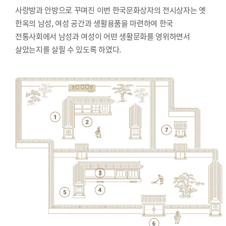
사랑방과 안방으로 꾸며진 이번 한국문화상자의 전시상자는 옛
한옥의 남성, 여성 공간과 생활용품을 마련하여 한국
전통사회에서 남성과 여성이 어떤 생활문화를 영위하면서
살았는지를 살필 수 있도록 하였다.