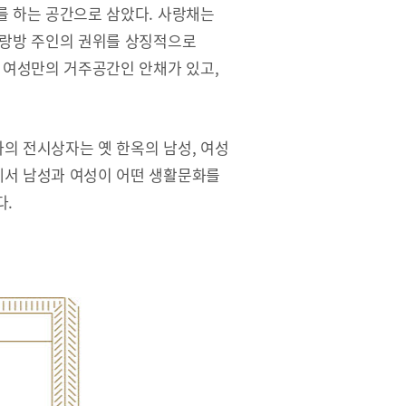
를 하는 공간으로 삼았다. 사랑채는
사랑방 주인의 권위를 상징적으로
 여성만의 거주공간인 안채가 있고,
의 전시상자는 옛 한옥의 남성, 여성
서 남성과 여성이 어떤 생활문화를
다.