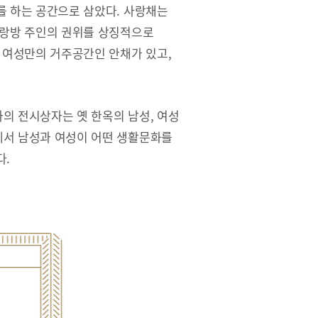
를 하는 공간으로 삼았다. 사랑채는
사랑방 주인의 권위를 상징적으로
 여성만의 거주공간인 안채가 있고,
의 전시상자는 옛 한옥의 남성, 여성
서 남성과 여성이 어떤 생활문화를
다.