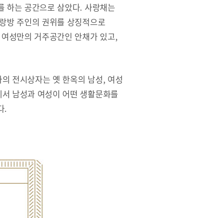
를 하는 공간으로 삼았다. 사랑채는
사랑방 주인의 권위를 상징적으로
 여성만의 거주공간인 안채가 있고,
의 전시상자는 옛 한옥의 남성, 여성
서 남성과 여성이 어떤 생활문화를
다.