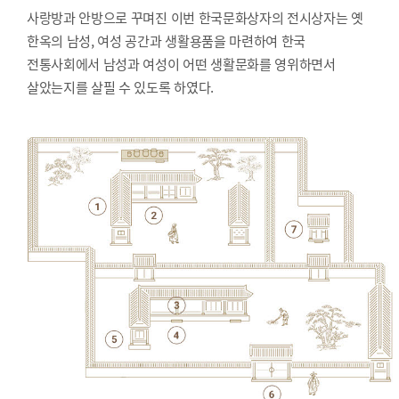
사랑방과 안방으로 꾸며진 이번 한국문화상자의 전시상자는 옛
한옥의 남성, 여성 공간과 생활용품을 마련하여 한국
전통사회에서 남성과 여성이 어떤 생활문화를 영위하면서
살았는지를 살필 수 있도록 하였다.