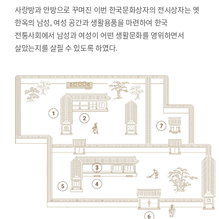
사랑방과 안방으로 꾸며진 이번 한국문화상자의 전시상자는 옛
한옥의 남성, 여성 공간과 생활용품을 마련하여 한국
전통사회에서 남성과 여성이 어떤 생활문화를 영위하면서
살았는지를 살필 수 있도록 하였다.