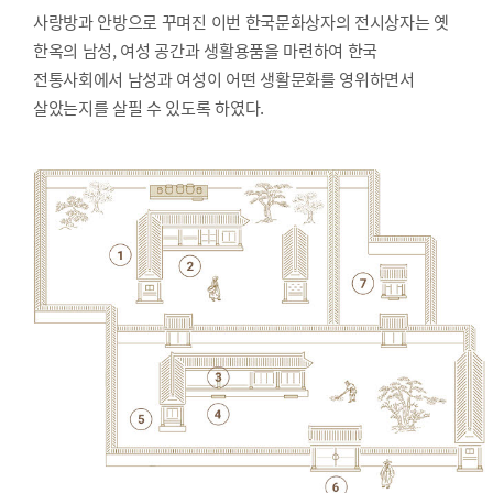
사랑방과 안방으로 꾸며진 이번 한국문화상자의 전시상자는 옛
한옥의 남성, 여성 공간과 생활용품을 마련하여 한국
전통사회에서 남성과 여성이 어떤 생활문화를 영위하면서
살았는지를 살필 수 있도록 하였다.