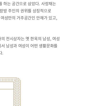
를 하는 공간으로 삼았다. 사랑채는
사랑방 주인의 권위를 상징적으로
 여성만의 거주공간인 안채가 있고,
의 전시상자는 옛 한옥의 남성, 여성
서 남성과 여성이 어떤 생활문화를
다.