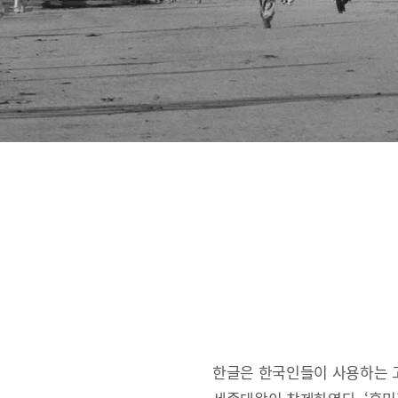
한글은 한국인들이 사용하는 고