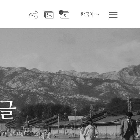
한국어
한글