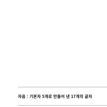
자음 : 기본자 5개로 만들어 낸 17개의 글자