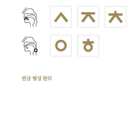
한글 형성 원리