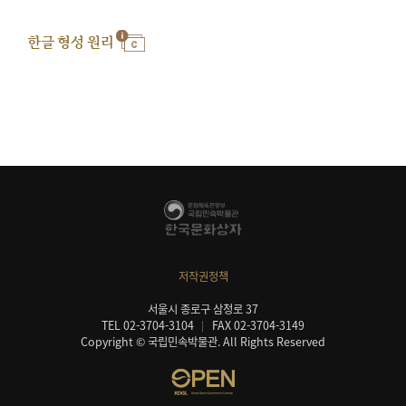
한글 형성 원리
저작권정책
서울시 종로구 삼청로 37
TEL 02-3704-3104
FAX 02-3704-3149
Copyright © 국립민속박물관. All Rights Reserved