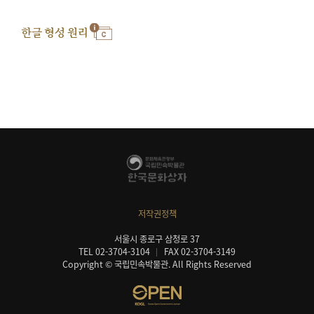
한글 형성 원리
저작권정책
서울시 종로구 삼청로 37
TEL 02-3704-3104
FAX 02-3704-3149
Copyright © 국립민속박물관. All Rights Reserved