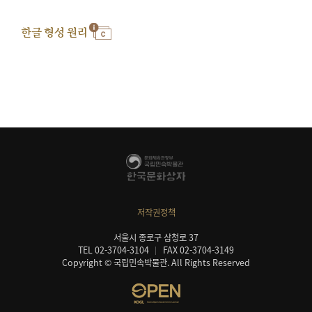
한글 형성 원리
저작권정책
서울시 종로구 삼청로 37
TEL 02-3704-3104
FAX 02-3704-3149
Copyright © 국립민속박물관. All Rights Reserved