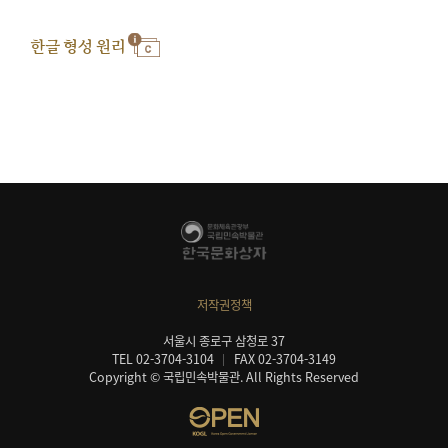
한글 형성 원리
저작권정책
서울시 종로구 삼청로 37
TEL 02-3704-3104
FAX 02-3704-3149
Copyright © 국립민속박물관. All Rights Reserved