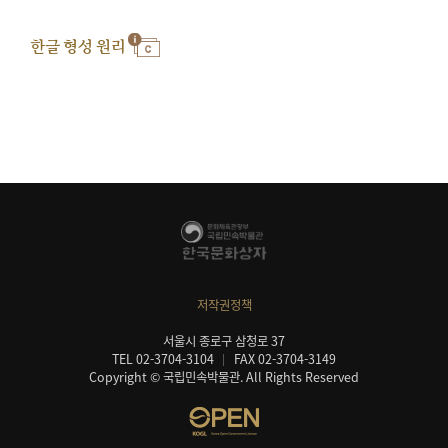
한글 형성 원리
저작권정책
서울시 종로구 삼청로 37
TEL 02-3704-3104
FAX 02-3704-3149
Copyright © 국립민속박물관. All Rights Reserved