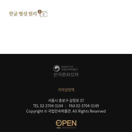
한글 형성 원리
저작권정책
서울시 종로구 삼청로 37
TEL 02-3704-3104
FAX 02-3704-3149
Copyright © 국립민속박물관. All Rights Reserved