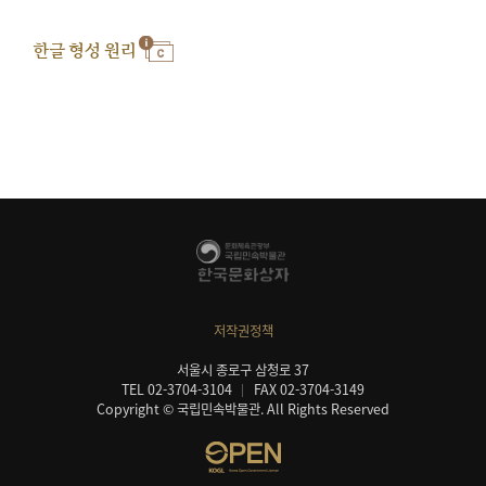
한글 형성 원리
저작권정책
서울시 종로구 삼청로 37
TEL 02-3704-3104
FAX 02-3704-3149
Copyright © 국립민속박물관. All Rights Reserved