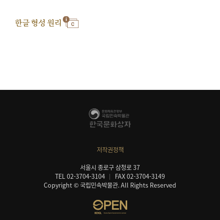
한글 형성 원리
저작권정책
서울시 종로구 삼청로 37
TEL 02-3704-3104
FAX 02-3704-3149
Copyright © 국립민속박물관. All Rights Reserved