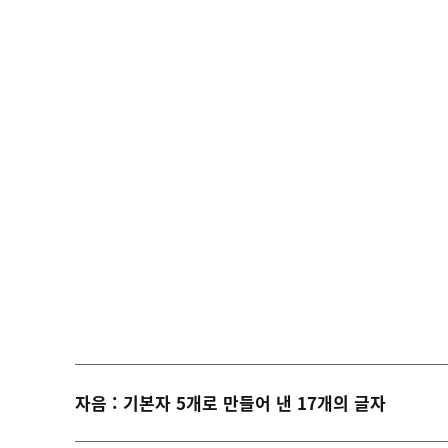
자음 : 기본자 5개로 만들어 낸 17개의 글자