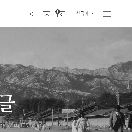
한국어
한글