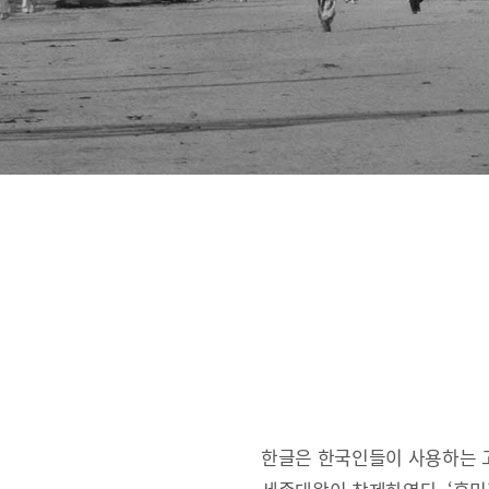
한글은 한국인들이 사용하는 고