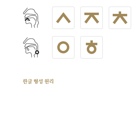
한글 형성 원리