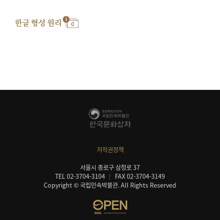
한글 형성 원리
저작권정책
서울시 종로구 삼청로 37
TEL 02-3704-3104
FAX 02-3704-3149
Copyright © 국립민속박물관. All Rights Reserved