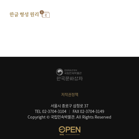
한글 형성 원리
저작권정책
서울시 종로구 삼청로 37
TEL 02-3704-3104
FAX 02-3704-3149
Copyright © 국립민속박물관. All Rights Reserved