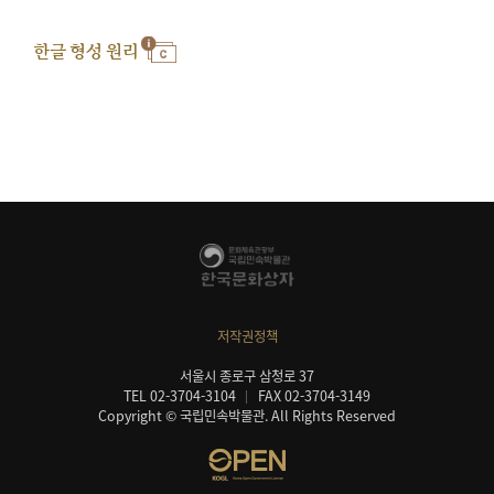
한글 형성 원리
저작권정책
서울시 종로구 삼청로 37
TEL 02-3704-3104
FAX 02-3704-3149
Copyright © 국립민속박물관. All Rights Reserved