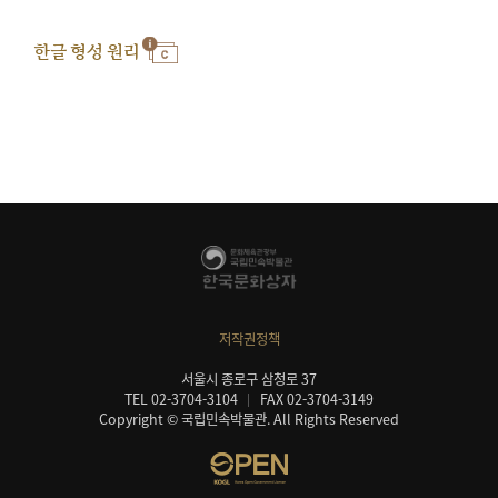
한글 형성 원리
저작권정책
서울시 종로구 삼청로 37
TEL 02-3704-3104
FAX 02-3704-3149
Copyright © 국립민속박물관. All Rights Reserved