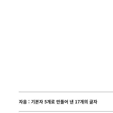
자음 : 기본자 5개로 만들어 낸 17개의 글자