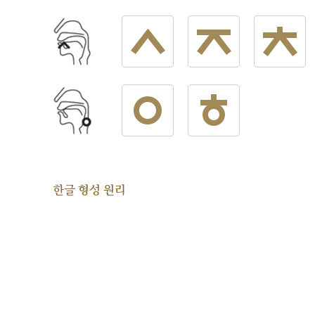
한글 형성 원리