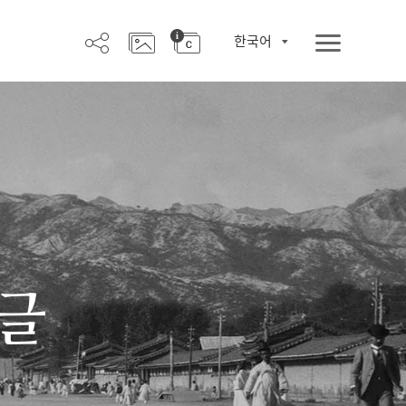
한국어
한글