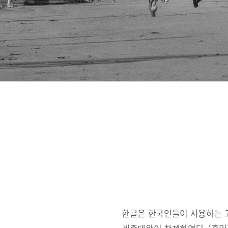
한글은 한국인들이 사용하는 고