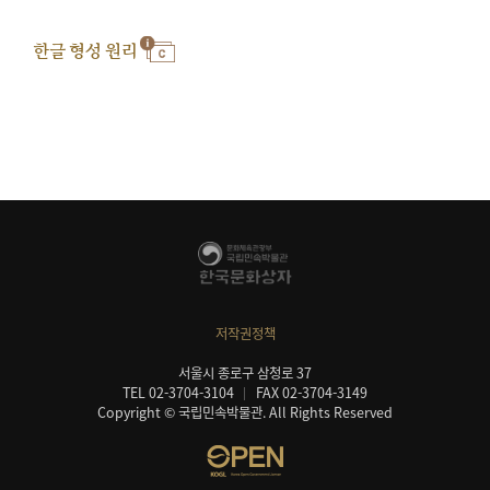
한글 형성 원리
저작권정책
서울시 종로구 삼청로 37
TEL 02-3704-3104
FAX 02-3704-3149
Copyright © 국립민속박물관. All Rights Reserved