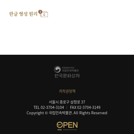
한글 형성 원리
저작권정책
서울시 종로구 삼청로 37
TEL 02-3704-3104
FAX 02-3704-3149
Copyright © 국립민속박물관. All Rights Reserved